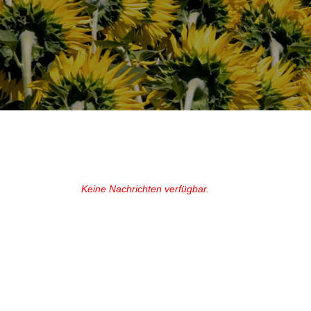
Keine Nachrichten verfügbar.