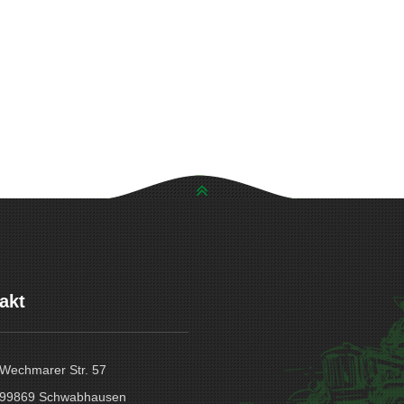
akt
Wechmarer Str. 57
99869 Schwabhausen