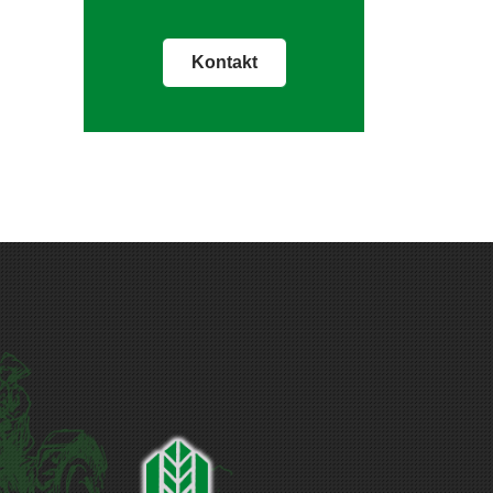
Kontakt