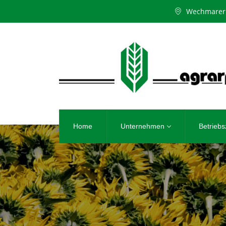
Wechmarer 
Home
Unternehmen
Betrieb