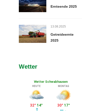
Ernteende 2025
13.08.2025
Getreideernte
2025
Wetter