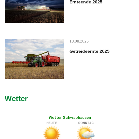
Ernteende 2025
13.08.2025
Getreideernte 2025
Wetter