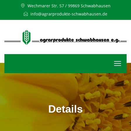
Wechmarer Str. 57 / 99869 Schwabhausen
info@agrarprodukte-schwabhausen.de
Details