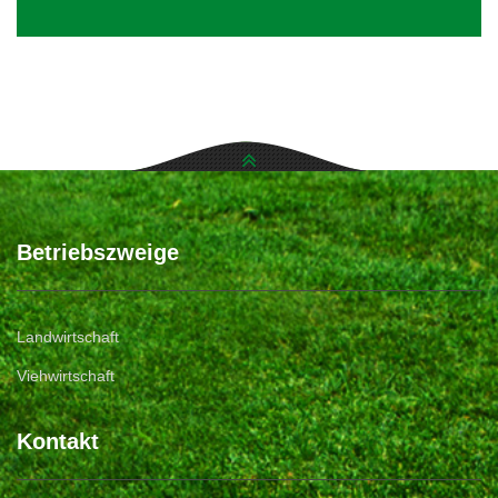
Betriebszweige
Landwirtschaft
Viehwirtschaft
Kontakt