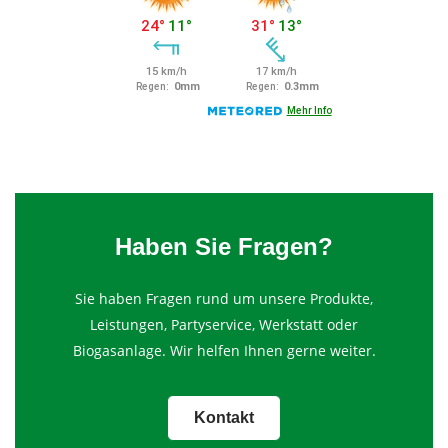
Haben Sie Fragen?
Sie haben Fragen rund um unsere Produkte,
Leistungen, Partyservice, Werkstatt oder
Biogasanlage. Wir helfen Ihnen gerne weiter.
Kontakt