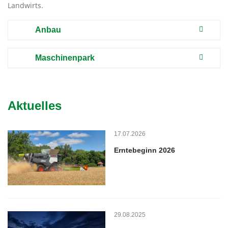
Landwirts.
Anbau
Maschinenpark
Aktuelles
17.07.2026
Erntebeginn 2026
29.08.2025