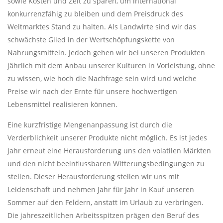
sowie Kosten und Zeit zu sparen, um international
konkurrenzfähig zu bleiben und dem Preisdruck des
Weltmarktes Stand zu halten. Als Landwirte sind wir das
schwächste Glied in der Wertschöpfungskette von
Nahrungsmitteln. Jedoch gehen wir bei unseren Produkten
jährlich mit dem Anbau unserer Kulturen in Vorleistung, ohne
zu wissen, wie hoch die Nachfrage sein wird und welche
Preise wir nach der Ernte für unsere hochwertigen
Lebensmittel realisieren können.
Eine kurzfristige Mengenanpassung ist durch die
Verderblichkeit unserer Produkte nicht möglich. Es ist jedes
Jahr erneut eine Herausforderung uns den volatilen Märkten
und den nicht beeinflussbaren Witterungsbedingungen zu
stellen. Dieser Herausforderung stellen wir uns mit
Leidenschaft und nehmen Jahr für Jahr in Kauf unseren
Sommer auf den Feldern, anstatt im Urlaub zu verbringen.
Die jahreszeitlichen Arbeitsspitzen prägen den Beruf des