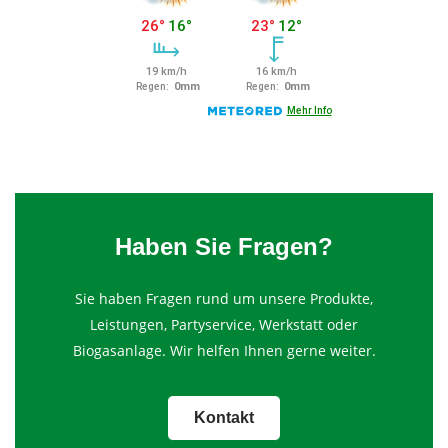
Haben Sie Fragen?
Sie haben Fragen rund um unsere Produkte,
Leistungen, Partyservice, Werkstatt oder
Biogasanlage. Wir helfen Ihnen gerne weiter.
Kontakt