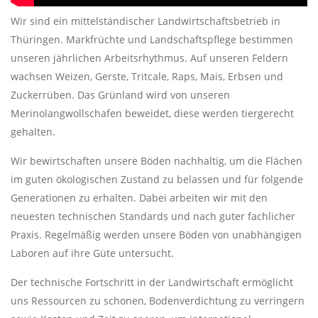
Wir sind ein mittelständischer Landwirtschaftsbetrieb in
Thüringen. Markfrüchte und Landschaftspflege bestimmen
unseren jährlichen Arbeitsrhythmus. Auf unseren Feldern
wachsen Weizen, Gerste, Tritcale, Raps, Mais, Erbsen und
Zuckerrüben. Das Grünland wird von unseren
Merinolangwollschafen beweidet, diese werden tiergerecht
gehalten.
Wir bewirtschaften unsere Böden nachhaltig, um die Flächen
im guten ökologischen Zustand zu belassen und für folgende
Generationen zu erhalten. Dabei arbeiten wir mit den
neuesten technischen Standards und nach guter fachlicher
Praxis. Regelmäßig werden unsere Böden von unabhängigen
Laboren auf ihre Güte untersucht.
Der technische Fortschritt in der Landwirtschaft ermöglicht
uns Ressourcen zu schonen, Bodenverdichtung zu verringern