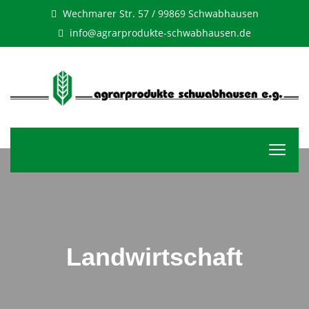
Wechmarer Str. 57 / 99869 Schwabhausen
info@agrarprodukte-schwabhausen.de
Landwirtschaft