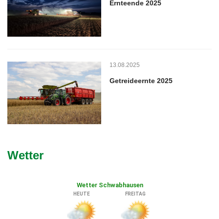
Ernteende 2025
13.08.2025
Getreideernte 2025
Wetter