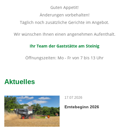
Guten Appetit!
Änderungen vorbehalten!
Täglich noch zusätzliche Gerichte im Angebot.
Wir wünschen Ihnen einen angenehmen Aufenthalt.
Ihr Team der Gaststätte am Steinig
Öffnungszeiten: Mo - Fr von 7 bis 13 Uhr
Aktuelles
17.07.2026
Erntebeginn 2026