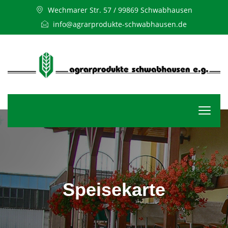
Wechmarer Str. 57 / 99869 Schwabhausen
info@agrarprodukte-schwabhausen.de
Speisekarte