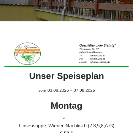
Unser Speiseplan
vom 03.08.2026 – 07.08.2026
Montag
Linsensuppe, Wiener, Nachtisch (2,3,5,8,A,G)