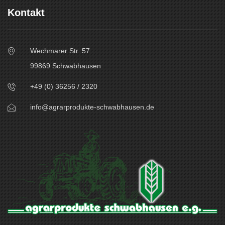
Kontakt
Wechmarer Str. 57
99869 Schwabhausen
+49 (0) 36256 / 2320
info@agrarprodukte-schwabhausen.de